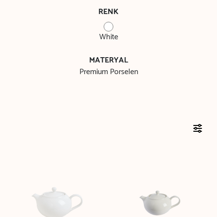
RENK
White
MATERYAL
Premium Porselen