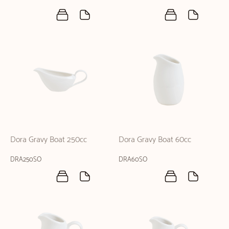
Dora Gravy Boat 250cc
Dora Gravy Boat 60cc
DRA250SO
DRA60SO