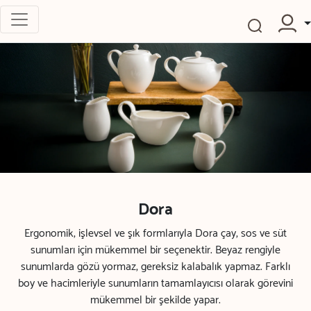
Dora
Ergonomik, işlevsel ve şık formlarıyla Dora çay, sos ve süt
sunumları için mükemmel bir seçenektir. Beyaz rengiyle
sunumlarda gözü yormaz, gereksiz kalabalık yapmaz. Farklı
boy ve hacimleriyle sunumların tamamlayıcısı olarak görevini
mükemmel bir şekilde yapar.