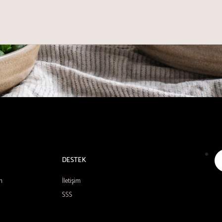
DESTEK
n
İletişim
SSS