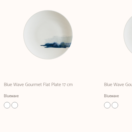
Blue Wave Gourmet Flat Plate 17 cm
Blue Wave Gou
Bluewave
Bluewave