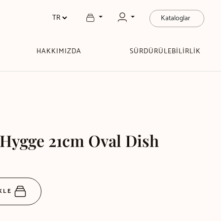
Kataloglar
HAKKIMIZDA
SÜRDÜRÜLEBİLİRLİK
 Hygge 21cm Oval Dish
EKLE