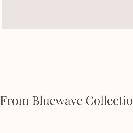
From Bluewave Collecti