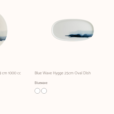
3 cm 1000 cc
Blue Wave Hygge 25cm Oval Dish
Bluewave