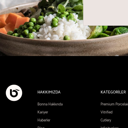
HAKKIMIZDA
KATEGORİLER
Bonna Hakkında
Premium Porcelai
Kariyer
Vitrified
Haberler
Cutlery