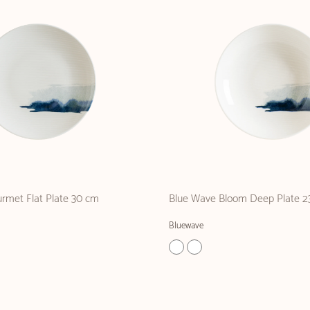
rmet Flat Plate 30 cm
Blue Wave Bloom Deep Plate 2
Bluewave