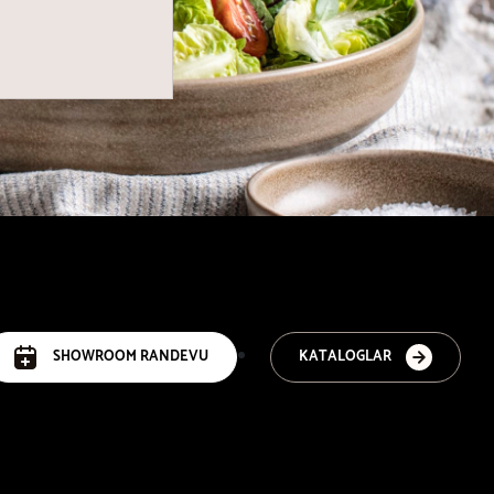
SHOWROOM RANDEVU
KATALOGLAR