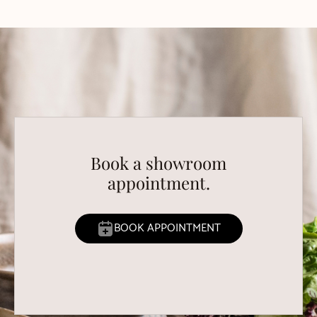
Book a showroom
appointment.
BOOK APPOINTMENT