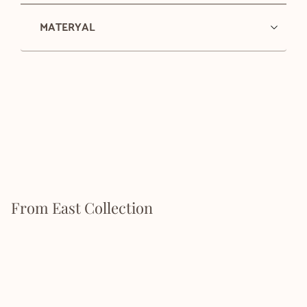
MATERYAL
From East Collection