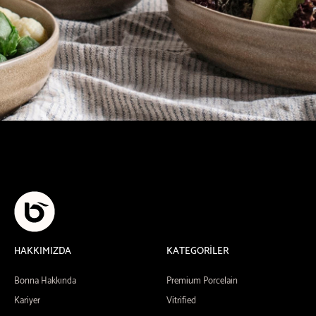
HAKKIMIZDA
KATEGORİLER
Bonna Hakkında
Premium Porcelain
Kariyer
Vitrified