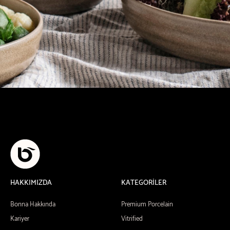
HAKKIMIZDA
KATEGORİLER
Bonna Hakkında
Premium Porcelain
Kariyer
Vitrified