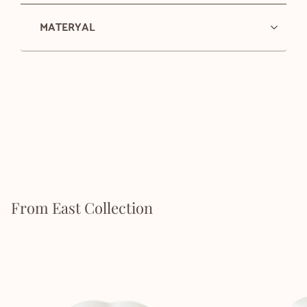
MATERYAL
From East Collection