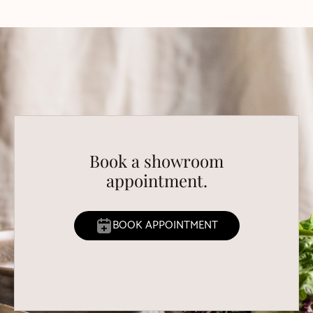
Book a showroom
appointment.
BOOK APPOINTMENT