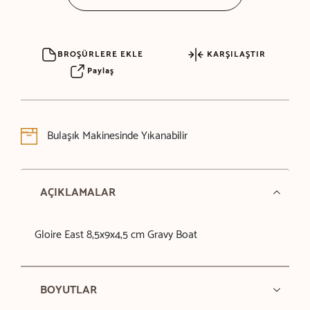
BROŞÜRLERE EKLE
KARŞILAŞTIR
Paylaş
Bulaşık Makinesinde Yıkanabilir
AÇIKLAMALAR
Gloire East 8,5x9x4,5 cm Gravy Boat
BOYUTLAR