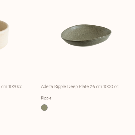
8 cm 1020cc
Adelfa Ripple Deep Plate 26 cm 1000 cc
Ripple