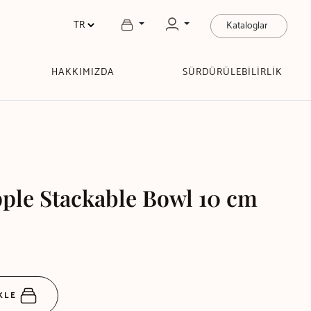
Kataloglar
HAKKIMIZDA
SÜRDÜRÜLEBİLİRLİK
ple Stackable Bowl 10 cm
EKLE