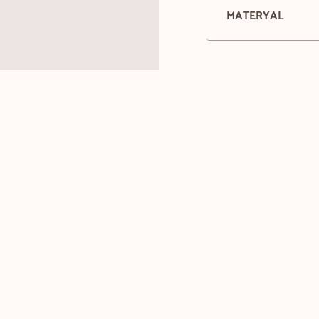
MATERYAL