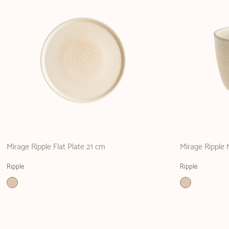
Mirage Ripple Flat Plate 21 cm
Mirage Ripple
Ripple
Ripple