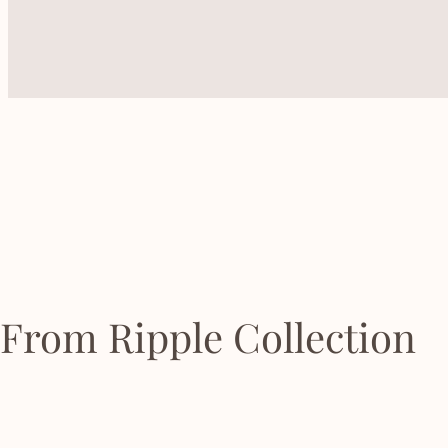
From Ripple Collection