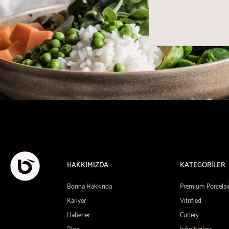
HAKKIMIZDA
KATEGORİLER
Bonna Hakkında
Premium Porcelai
Kariyer
Vitrified
Haberler
Cutlery