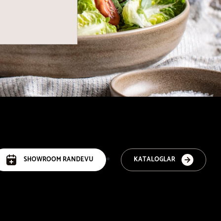
SHOWROOM RANDEVU
KATALOGLAR