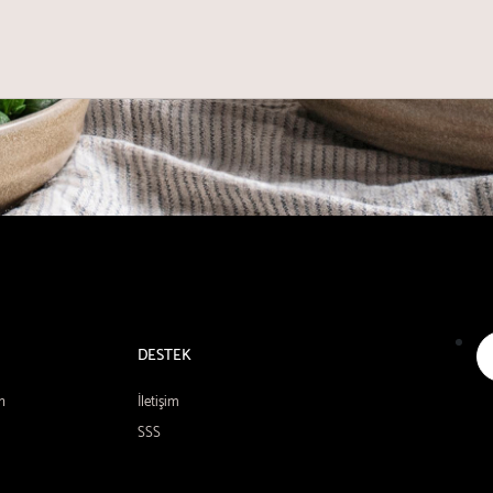
DESTEK
n
İletişim
SSS