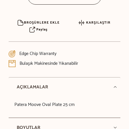
BROŞÜRLERE EKLE
KARŞILAŞTIR
Paylaş
Edge Chip Warranty
Bulaşık Makinesinde Yıkanabilir
AÇIKLAMALAR
Patera Moove Oval Plate 25 cm
BOYUTLAR