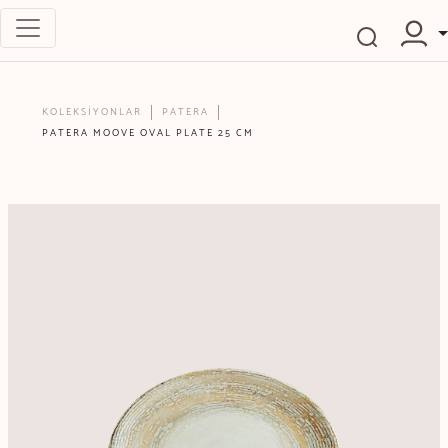
KOLEKSİYONLAR
PATERA
PATERA MOOVE OVAL PLATE 25 CM