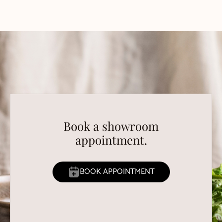
Book a showroom
appointment.
BOOK APPOINTMENT