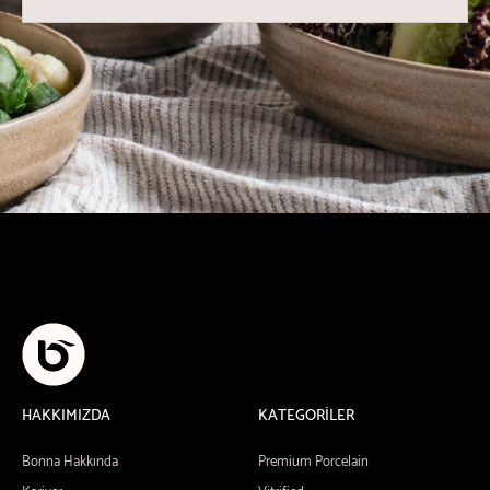
HAKKIMIZDA
KATEGORİLER
Bonna Hakkında
Premium Porcelain