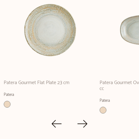
Patera Gourmet Flat Plate 23 cm
Patera Gourmet Ova
cc
Patera
Patera