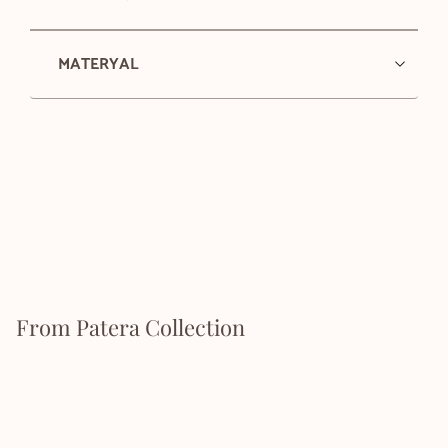
MATERYAL
From Patera Collection